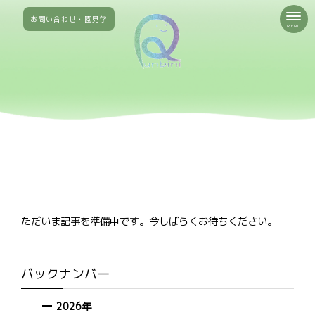
お問い合わせ・園見学
MENU
ただいま記事を準備中です。今しばらくお待ちください。
バックナンバー
2026年