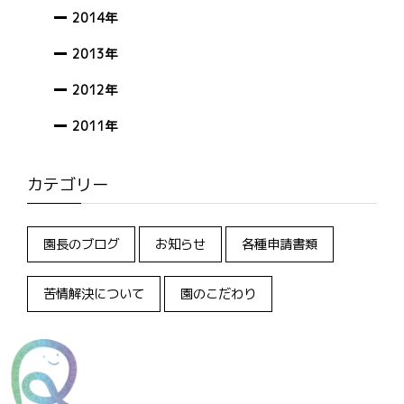
2014年
2013年
2012年
2011年
カテゴリー
園長のブログ
お知らせ
各種申請書類
苦情解決について
園のこだわり