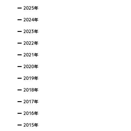
2025年
2024年
2023年
2022年
2021年
2020年
2019年
2018年
2017年
2016年
2015年