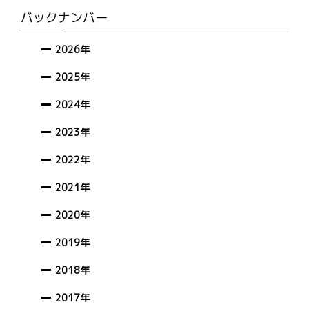
バックナンバー
2026年
2025年
2024年
2023年
2022年
2021年
2020年
2019年
2018年
2017年