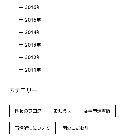
2016年
2015年
2014年
2013年
2012年
2011年
カテゴリー
園長のブログ
お知らせ
各種申請書類
苦情解決について
園のこだわり