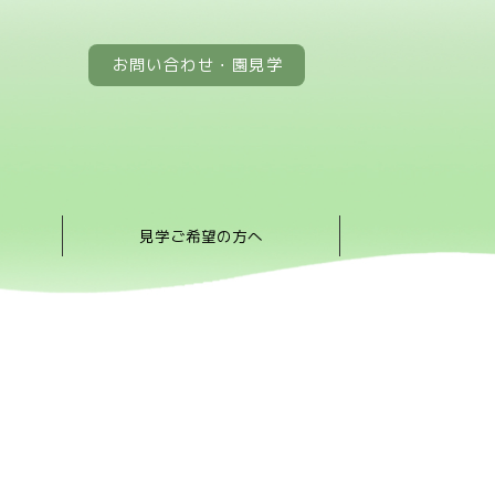
お問い合わせ・園見学
見学ご希望の方へ