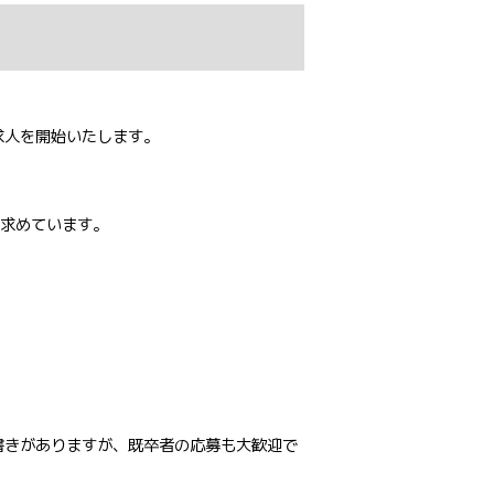
求人を開始いたします。
求めています。
書きがありますが、既卒者の応募も大歓迎で