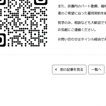
また、扶養内のパート勤務、福
者のご希望に沿った雇用契約を
見学のみ、相談なども大歓迎で
お気軽にご連絡ください。
お問い合わせはホイシル経由で
前の記事を見る
一覧へ