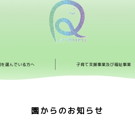
園を選んでいる方へ
子育て支援事業及び福祉事業
園からのお知らせ