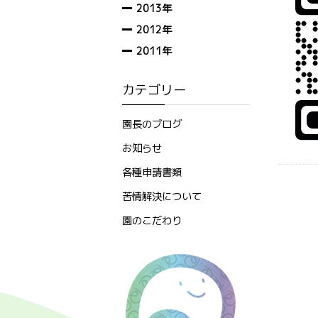
2013年
2012年
2011年
カテゴリー
園長のブログ
お知らせ
各種申請書類
苦情解決について
園のこだわり