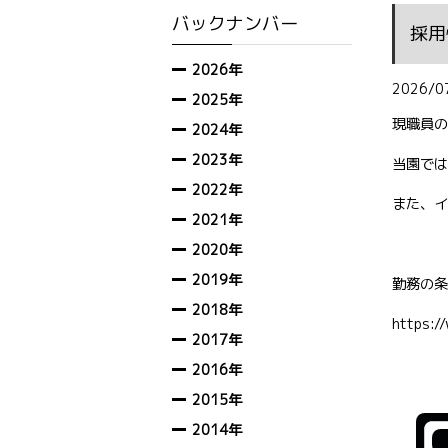
バックナンバー
採用
2026年
2026/0
2025年
現職員の
2024年
2023年
当園では
2022年
また、イ
2021年
2020年
2019年
勤務の条
2018年
https:/
2017年
2016年
2015年
2014年