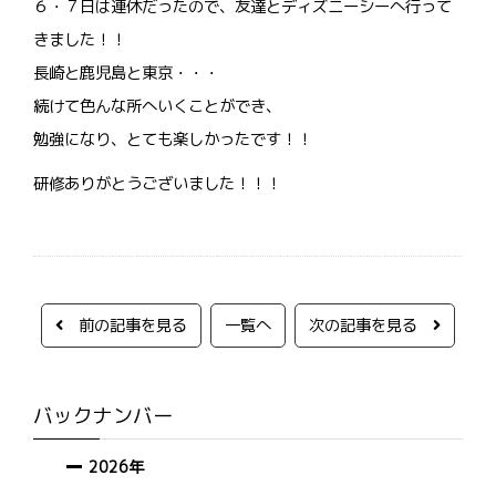
６・７日は連休だったので、友達とディズニーシーへ行って
きました！！
長崎と鹿児島と東京・・・
続けて色んな所へいくことができ、
勉強になり、とても楽しかったです！！
研修ありがとうございました！！！
前の記事を見る
一覧へ
次の記事を見る
バックナンバー
2026年