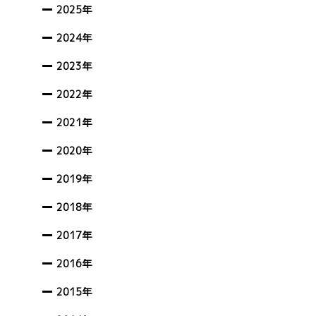
2025年
2024年
2023年
2022年
2021年
2020年
2019年
2018年
2017年
2016年
2015年