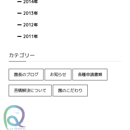
2014年
2013年
2012年
2011年
カテゴリー
園長のブログ
お知らせ
各種申請書類
苦情解決について
園のこだわり