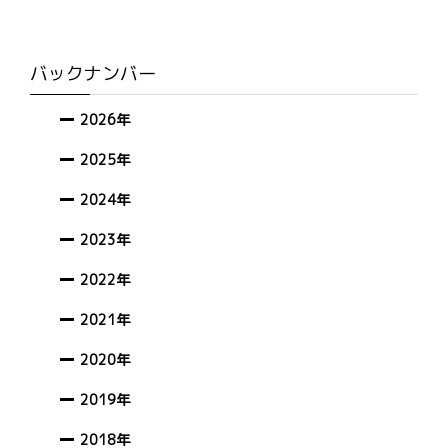
バックナンバー
2026年
2025年
2024年
2023年
2022年
2021年
2020年
2019年
2018年