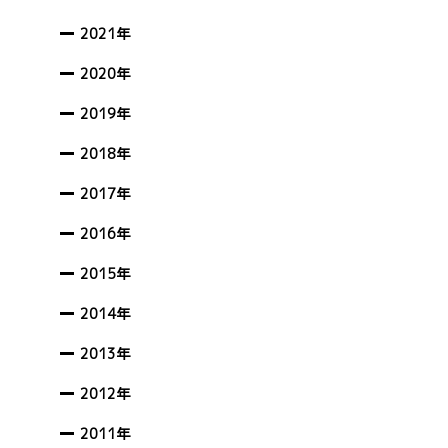
2021年
2020年
2019年
2018年
2017年
2016年
2015年
2014年
2013年
2012年
2011年