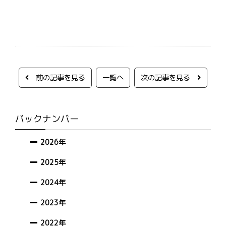
前の記事を見る
一覧へ
次の記事を見る
バックナンバー
2026年
2025年
2024年
2023年
2022年