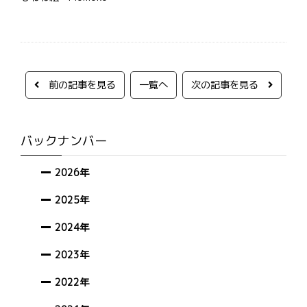
前の記事を見る
一覧へ
次の記事を見る
バックナンバー
2026年
2025年
2024年
2023年
2022年