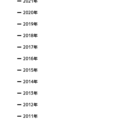
2021年
2020年
2019年
2018年
2017年
2016年
2015年
2014年
2013年
2012年
2011年