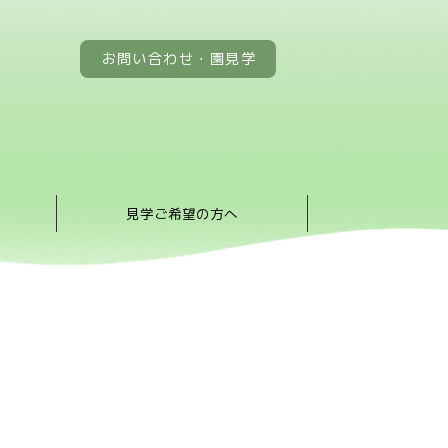
お問い合わせ・園見学
見学ご希望の方へ