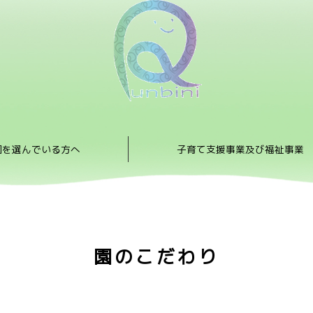
園を選んでいる方へ
子育て支援事業及び福祉事業
園のこだわり