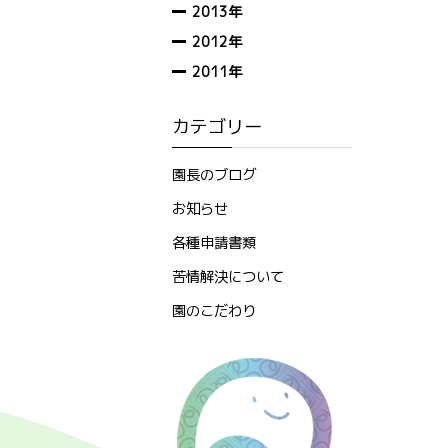
2013年
2012年
2011年
カテゴリー
園長のブログ
お知らせ
各種申請書類
苦情解決について
園のこだわり