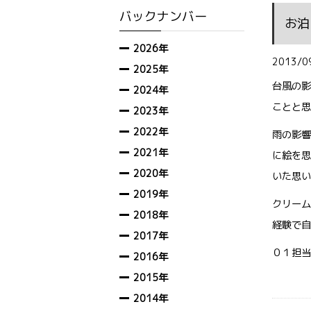
バックナンバー
お泊
2026年
2013/0
2025年
台風の影
2024年
ことと思
2023年
2022年
雨の影響
2021年
に絵を思
2020年
いた思い
2019年
クリーム
2018年
経験で自
2017年
０１担当
2016年
2015年
2014年