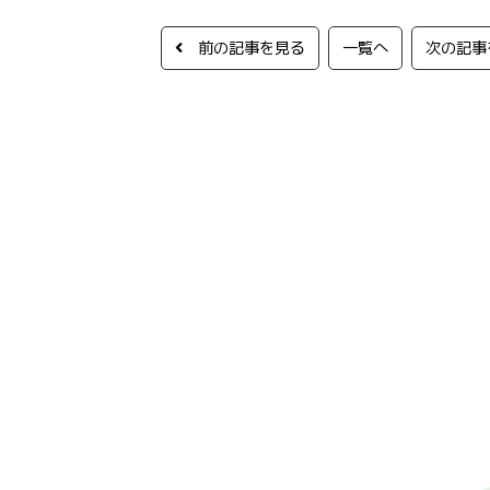
前の記事を見る
一覧へ
次の記