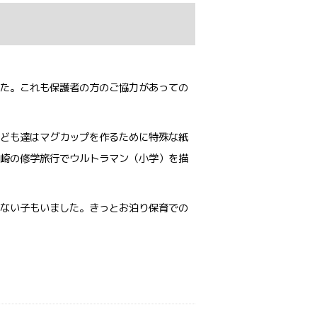
た。これも保護者の方のご協力があっての
ども達はマグカップを作るために特殊な紙
崎の修学旅行でウルトラマン（小学）を描
ない子もいました。きっとお泊り保育での