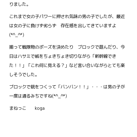
りました。
これまで女の子パワーに押され気味の男の子でしたが、最近
は女の子に負けず劣らず 存在感を出してきていますよ
(*^_^*)
揃って戦隊物のポーズを決めたり ブロックで遊んだり、今
日はハサミで紙をちょきちょき切りながら「新幹線でき
た！！」「これ何に見える？」など言い合いながらとても楽
しそうでした。
ブロックで銃をつくって「バンバン！！」・・・は男の子が
一度は通るみちですね(*^_^*)
まねっこ koga