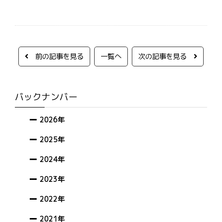
前の記事を見る
一覧へ
次の記事を見る
バックナンバー
2026年
2025年
2024年
2023年
2022年
2021年