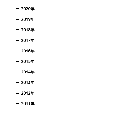
2020年
2019年
2018年
2017年
2016年
2015年
2014年
2013年
2012年
2011年