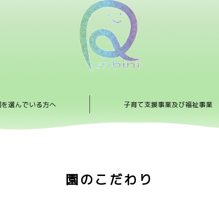
園を選んでいる方へ
子育て支援事業及び福祉事業
園のこだわり