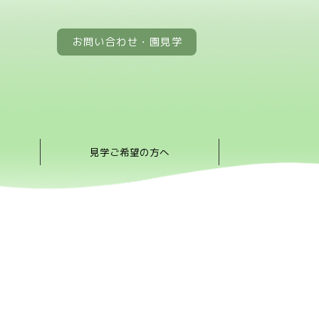
お問い合わせ・園見学
見学ご希望の方へ