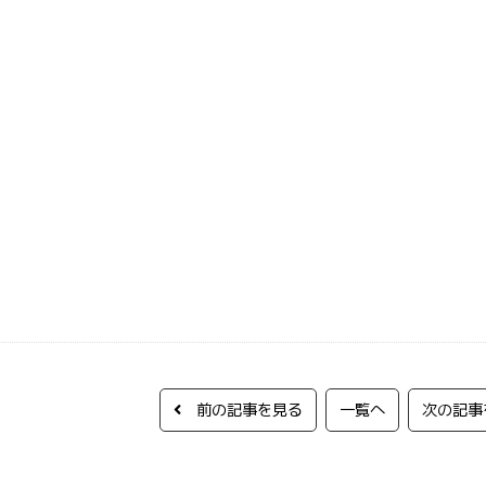
前の記事を見る
一覧へ
次の記