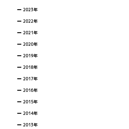
2023年
2022年
2021年
2020年
2019年
2018年
2017年
2016年
2015年
2014年
2013年