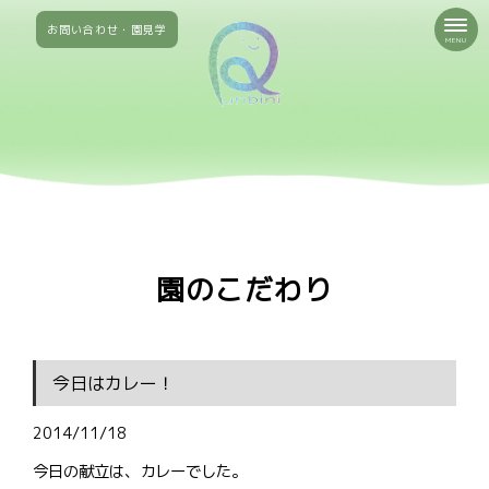
お問い合わせ・園見学
MENU
園のこだわり
今日はカレー！
2014/11/18
今日の献立は、カレーでした。