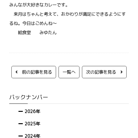
みんなが大好きなカレーです。
来月はちゃんと考えて、おかわりが満足にできるようにす
るね。今日はごめんね～
給食室 みゆたん
前の記事を見る
一覧へ
次の記事を見る
バックナンバー
2026年
2025年
2024年