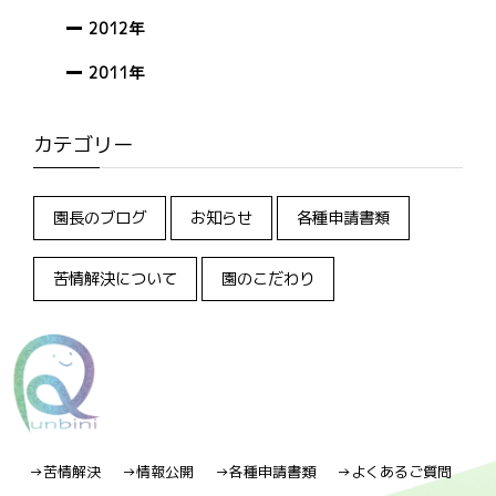
2012年
2011年
カテゴリー
園長のブログ
お知らせ
各種申請書類
苦情解決について
園のこだわり
→苦情解決
→情報公開
→各種申請書類
→よくあるご質問