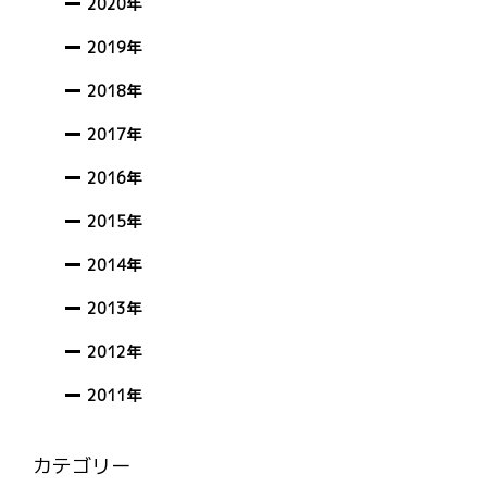
2020年
2019年
2018年
2017年
2016年
2015年
2014年
2013年
2012年
2011年
カテゴリー