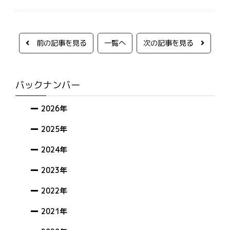
前の記事を見る
一覧へ
次の記事を見る
バックナンバー
2026年
2025年
2024年
2023年
2022年
2021年