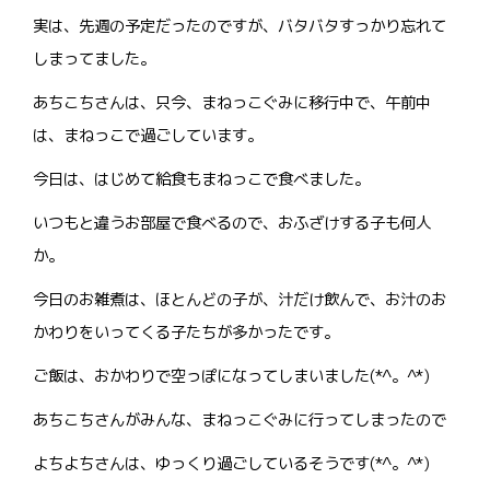
実は、先週の予定だったのですが、バタバタすっかり忘れて
しまってました。
あちこちさんは、只今、まねっこぐみに移行中で、午前中
は、まねっこで過ごしています。
今日は、はじめて給食もまねっこで食べました。
いつもと違うお部屋で食べるので、おふざけする子も何人
か。
今日のお雑煮は、ほとんどの子が、汁だけ飲んで、お汁のお
かわりをいってくる子たちが多かったです。
ご飯は、おかわりで空っぽになってしまいました(*^。^*)
あちこちさんがみんな、まねっこぐみに行ってしまったので
よちよちさんは、ゆっくり過ごしているそうです(*^。^*)