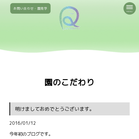
お問い合わせ・園見学
MENU
園のこだわり
明けましておめでとうございます。
2016/01/12
今年初のブログです。