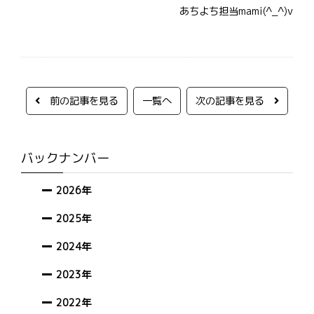
あちよち担当mami(^_^)v
前の記事を見る
一覧へ
次の記事を見る
バックナンバー
2026年
2025年
2024年
2023年
2022年