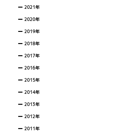
2021年
2020年
2019年
2018年
2017年
2016年
2015年
2014年
2013年
2012年
2011年