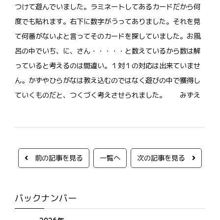
つけて遊んでいました。ラミネートしてあるカードだから何
度でも貼れます。右下に数字がうってありました。それを見
て何番がないよと言ってそのカードを探していました。お風
呂の中でいち、に、さん・・・・・と数えているから数は解
っていると考えるのは間違い。１対１の対応は出来ていませ
ん。かずやひらがなは教え込むのではなく遊びの中で獲得し
ていくものだと、つくづく考えさせられました。 みずえ
前の記事を見る
一覧へ
次の記事を見る
バックナンバー