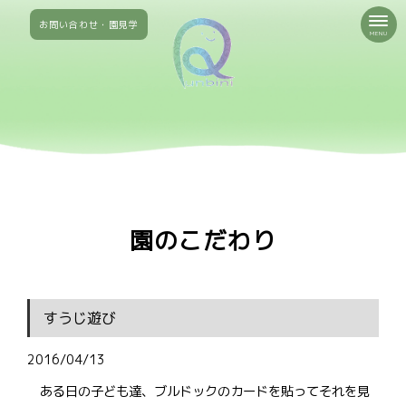
お問い合わせ・園見学
MENU
園のこだわり
すうじ遊び
2016/04/13
ある日の子ども達、ブルドックのカードを貼ってそれを見