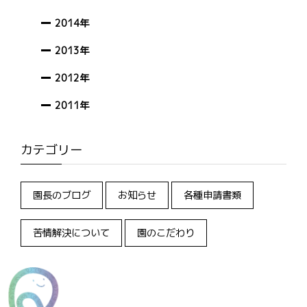
2014年
2013年
2012年
2011年
カテゴリー
園長のブログ
お知らせ
各種申請書類
苦情解決について
園のこだわり