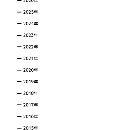
2026年
2025年
2024年
2023年
2022年
2021年
2020年
2019年
2018年
2017年
2016年
2015年