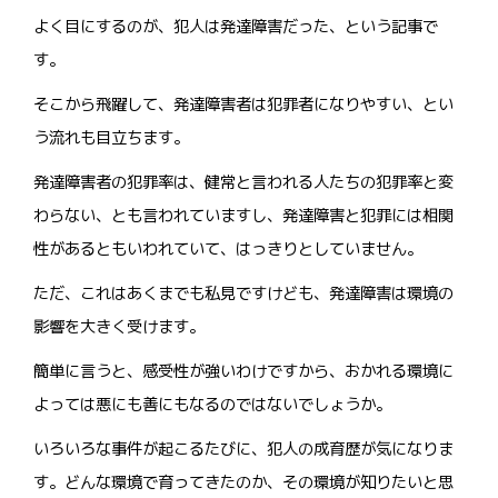
よく目にするのが、犯人は発達障害だった、という記事で
す。
そこから飛躍して、発達障害者は犯罪者になりやすい、とい
う流れも目立ちます。
発達障害者の犯罪率は、健常と言われる人たちの犯罪率と変
わらない、とも言われていますし、発達障害と犯罪には相関
性があるともいわれていて、はっきりとしていません。
ただ、これはあくまでも私見ですけども、発達障害は環境の
影響を大きく受けます。
簡単に言うと、感受性が強いわけですから、おかれる環境に
よっては悪にも善にもなるのではないでしょうか。
いろいろな事件が起こるたびに、犯人の成育歴が気になりま
す。どんな環境で育ってきたのか、その環境が知りたいと思