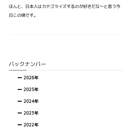
ほんと、日本人はカテゴライズするのが好きだな～と思う今
日この頃です。
バックナンバー
2026年
2025年
2024年
2023年
2022年