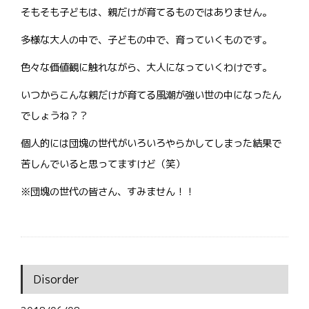
そもそも子どもは、親だけが育てるものではありません。
多様な大人の中で、子どもの中で、育っていくものです。
色々な価値観に触れながら、大人になっていくわけです。
いつからこんな親だけが育てる風潮が強い世の中になったん
でしょうね？？
個人的には団塊の世代がいろいろやらかしてしまった結果で
苦しんでいると思ってますけど（笑）
※団塊の世代の皆さん、すみません！！
Disorder