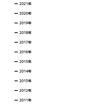
2021年
2020年
2019年
2018年
2017年
2016年
2015年
2014年
2013年
2012年
2011年