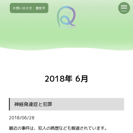
お問い合わせ・園見学
MENU
2018年 6月
神経発達症と犯罪
2018/06/28
最近の事件は、犯人の病歴なども報道されています。