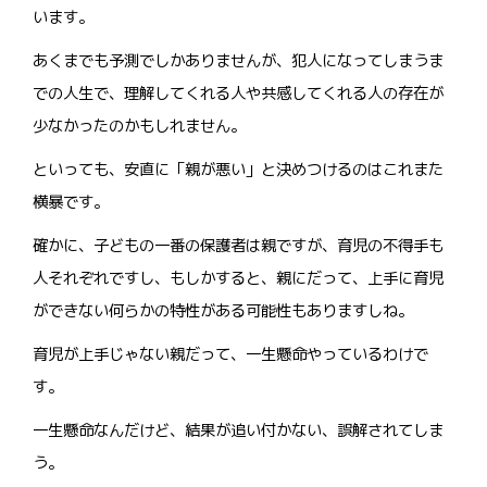
います。
あくまでも予測でしかありませんが、犯人になってしまうま
での人生で、理解してくれる人や共感してくれる人の存在が
少なかったのかもしれません。
といっても、安直に「親が悪い」と決めつけるのはこれまた
横暴です。
確かに、子どもの一番の保護者は親ですが、育児の不得手も
人それぞれですし、もしかすると、親にだって、上手に育児
ができない何らかの特性がある可能性もありますしね。
育児が上手じゃない親だって、一生懸命やっているわけで
す。
一生懸命なんだけど、結果が追い付かない、誤解されてしま
う。