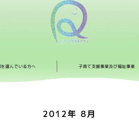
園を選んでいる方へ
子育て支援事業及び福祉事業
2012年 8月