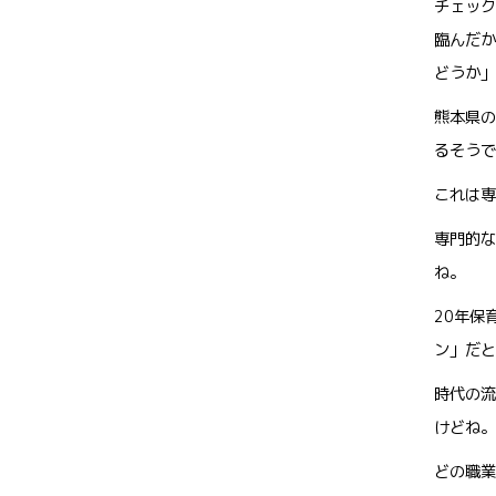
チェック
臨んだか
どうか」
熊本県の
るそうで
これは専
専門的な
ね。
20年保
ン」だと
時代の流
けどね。
どの職業