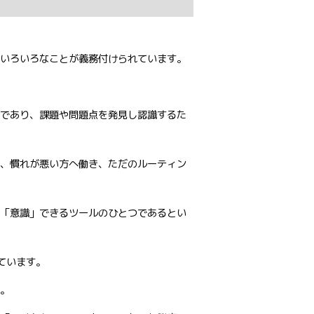
いろいろなことが義務付けられています。
であり、課題や問題点を発見し認識するた
、慣れが悪い方へ働き、ただのルーティン
「意識」できるツールのひとつであるとい
ています。
。