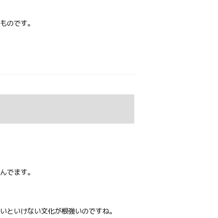
ものです。
んでます。
いといけない文化が根強いのですね。