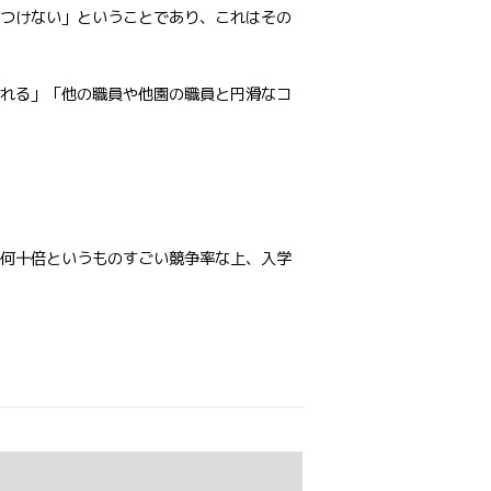
つけない」ということであり、これはその
れる」「他の職員や他園の職員と円滑なコ
何十倍というものすごい競争率な上、入学