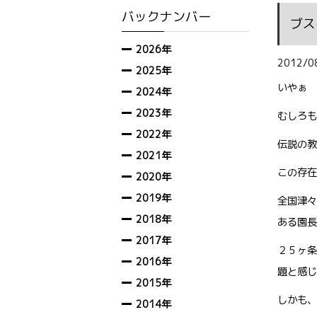
バックナンバー
ブス
2026年
2012/0
2025年
いやぁ 
2024年
2023年
むしろも
2022年
伝説の教
2021年
この存在
2020年
2019年
全国津々
2018年
ある園長
2017年
２５ヶ条
2016年
題と感じ
2015年
しかも、
2014年