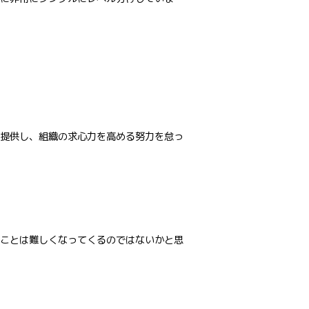
提供し、組織の求心力を高める努力を怠っ
ことは難しくなってくるのではないかと思