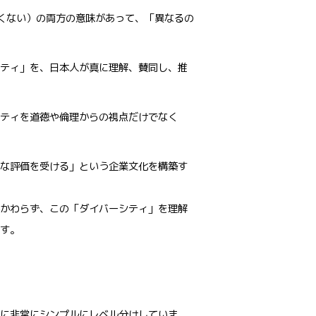
正しくない）の両方の意味があって、「異なるの
ティ」を、日本人が真に理解、賛同し、推
ティを道徳や倫理からの視点だけでなく
な評価を受ける」という企業文化を構築す
かわらず、この「ダイバーシティ」を理解
す。
に非常にシンプルにレベル分けしていま