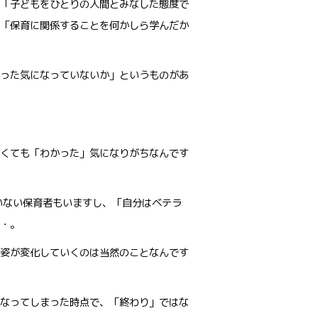
「子どもをひとりの人間とみなした態度で
「保育に関係することを何かしら学んだか
った気になっていないか」というものがあ
くても「わかった」気になりがちなんです
いない保育者もいますし、「自分はベテラ
・。
姿が変化していくのは当然のことなんです
なってしまった時点で、「終わり」ではな