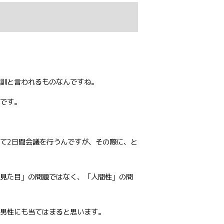
訓と言われるものなんですね。
です。
て2日間会議を行うんですが、その際に、と
見た目」の問題ではなく、「人間性」の問
男性にも当てはまると思います。