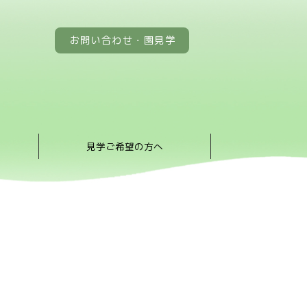
お問い合わせ・園見学
見学ご希望の方へ