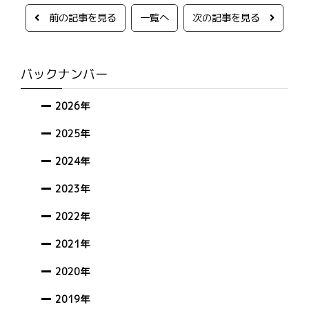
前の記事を見る
一覧へ
次の記事を見る
バックナンバー
2026年
2025年
2024年
2023年
2022年
2021年
2020年
2019年