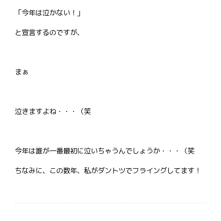
「今年は泣かない！」
と宣言するのですが、
まぁ
泣きますよね・・・（笑
今年は誰が一番最初に泣いちゃうんでしょうか・・・（笑
ちなみに、この数年、私がダントツでフライングしてます！