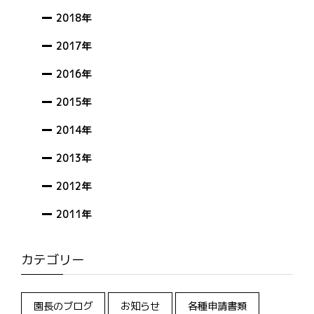
2018年
2017年
2016年
2015年
2014年
2013年
2012年
2011年
カテゴリー
園長のブログ
お知らせ
各種申請書類